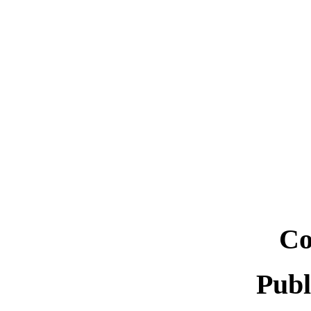
Co
Publ