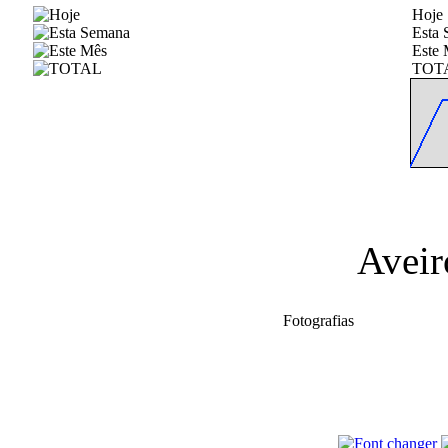
Hoje
Esta
Este 
TOT
Aveir
Fotografias