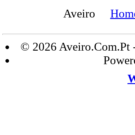
Aveiro
Hom
© 2026 Aveiro.Com.Pt 
Power
W